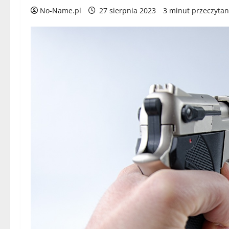
No-Name.pl
27 sierpnia 2023
3 minut przeczytan